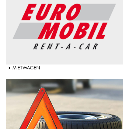
MIETWAGEN