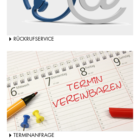
RÜCKRUFSERVICE
TERMINANFRAGE