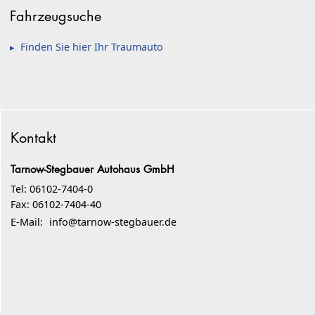
Fahrzeugsuche
Finden Sie hier Ihr Traumauto
Kontakt
Tarnow-Stegbauer Autohaus GmbH
Tel: 06102-7404-0
Fax: 06102-7404-40
E-Mail:
info@tarnow-stegbauer.de