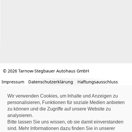
© 2026 Tarnow-Stegbauer Autohaus GmbH
Impressum
Datenschutzerklärung
Haftungsausschluss
Wir verwenden Cookies, um Inhalte und Anzeigen zu
personalisieren, Funktionen für soziale Medien anbieten
zu können und die Zugriffe auf unsere Website zu
analysieren.
Bitte lassen Sie uns wissen, ob sie damit einverstanden
sind. Mehr Informationen dazu finden Sie in unserer