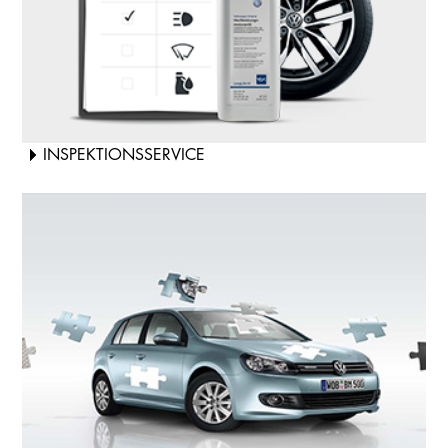
INSPEKTIONSSERVICE