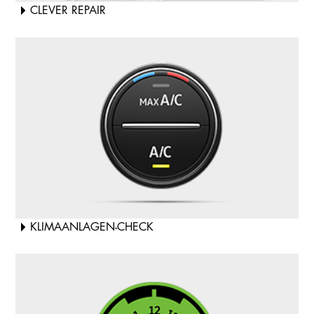
CLEVER REPAIR
KLIMAANLAGEN-CHECK