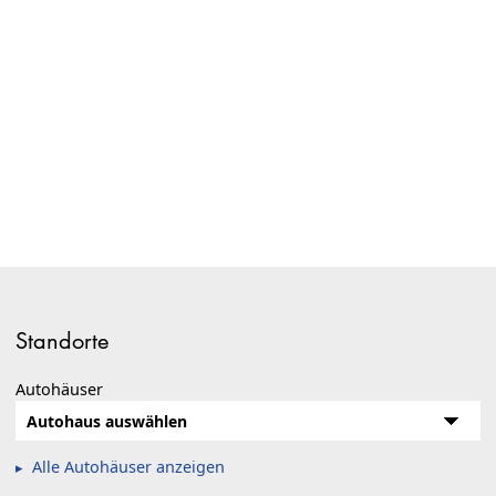
Standorte
Autohäuser
Alle Autohäuser anzeigen