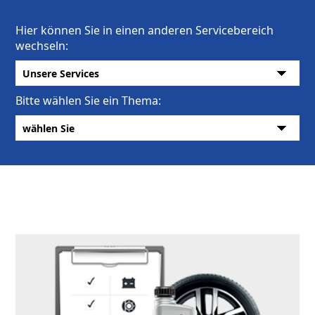
Hier können Sie in einen anderen Servicebereich
wechseln:
Bitte wählen Sie ein Thema: