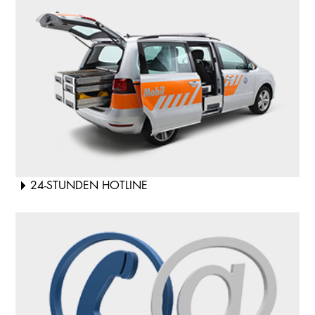
24-STUNDEN HOTLINE