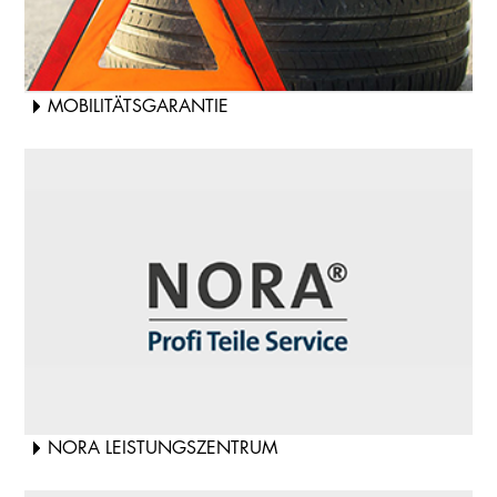
MOBILITÄTSGARANTIE
NORA LEISTUNGSZENTRUM