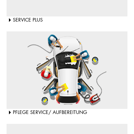
SERVICE PLUS
PFLEGE SERVICE/ AUFBEREITUNG