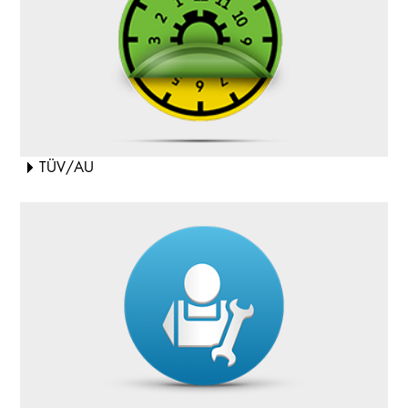
TÜV/AU