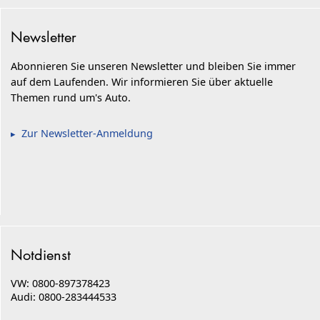
Newsletter
Abonnieren Sie unseren Newsletter und bleiben Sie immer
auf dem Laufenden. Wir informieren Sie über aktuelle
Themen rund um's Auto.
Zur Newsletter-Anmeldung
Notdienst
VW: 0800-897378423
Audi: 0800-283444533