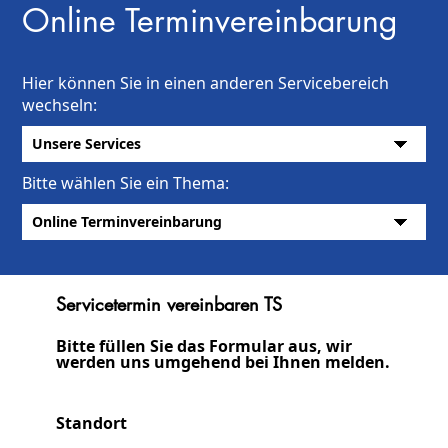
Online Terminvereinbarung
Hier können Sie in einen anderen Servicebereich
wechseln:
Bitte wählen Sie ein Thema:
Servicetermin vereinbaren TS
Bitte füllen Sie das Formular aus, wir
werden uns umgehend bei Ihnen melden.
Standort