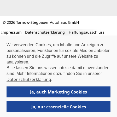
© 2026 Tarnow-Stegbauer Autohaus GmbH
Impressum
Datenschutzerklärung
Haftungsausschluss
Wir verwenden Cookies, um Inhalte und Anzeigen zu
personalisieren, Funktionen für soziale Medien anbieten
zu können und die Zugriffe auf unsere Website zu
analysieren.
Bitte lassen Sie uns wissen, ob sie damit einverstanden
sind. Mehr Informationen dazu finden Sie in unserer
Datenschutzerklärung
.
Ja, auch Marketing Cookies
Ja, nur essenzielle Cookies