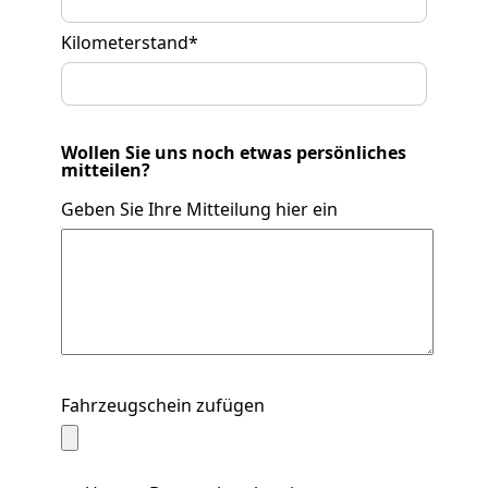
Kilometerstand
*
Wollen Sie uns noch etwas persönliches
mitteilen?
Geben Sie Ihre Mitteilung hier ein
Fahrzeugschein zufügen