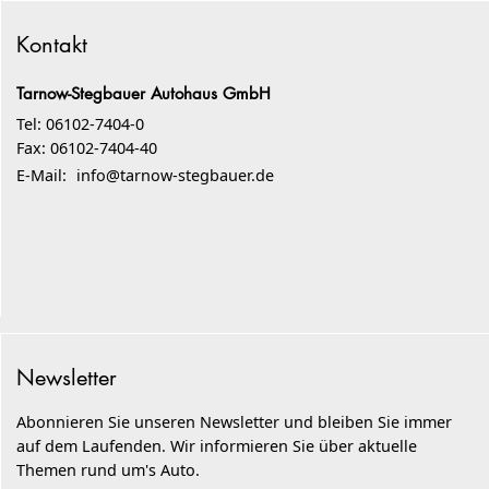
Kontakt
Tarnow-Stegbauer Autohaus GmbH
Tel: 06102-7404-0
Fax: 06102-7404-40
E-Mail:
info@tarnow-stegbauer.de
Newsletter
Abonnieren Sie unseren Newsletter und bleiben Sie immer
auf dem Laufenden. Wir informieren Sie über aktuelle
Themen rund um's Auto.