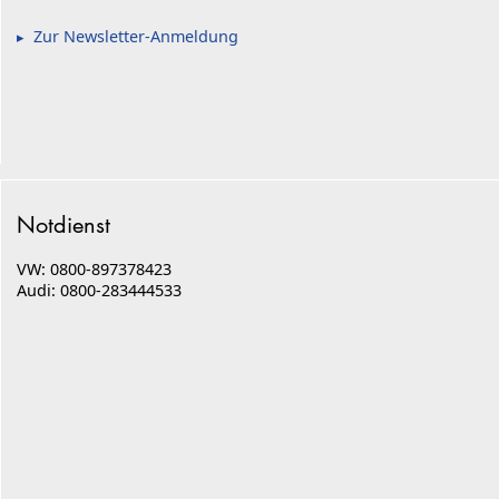
Zur Newsletter-Anmeldung
Notdienst
VW: 0800-897378423
Audi: 0800-283444533