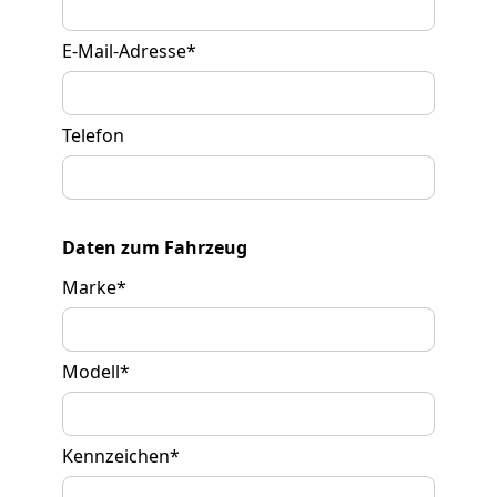
E-Mail-Adresse
*
Telefon
Daten zum Fahrzeug
Marke
*
Modell
*
Kennzeichen
*