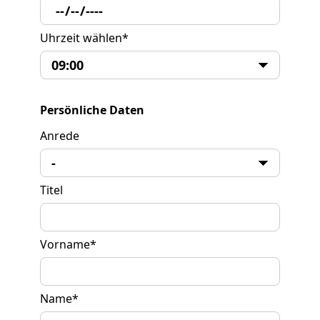
Uhrzeit wählen
*
Persönliche Daten
Anrede
Titel
Vorname
*
Name
*