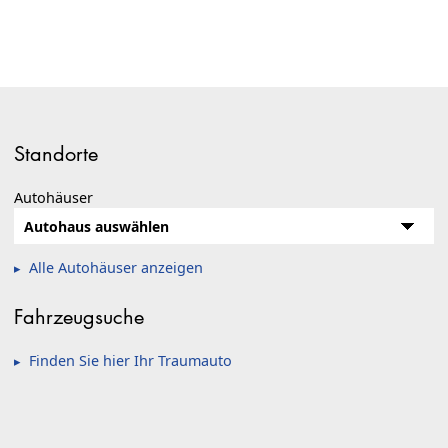
Standorte
Autohäuser
Alle Autohäuser anzeigen
Fahrzeugsuche
Finden Sie hier Ihr Traumauto