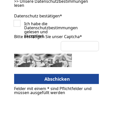
>> Unsere Datenschutzbestimmungen
lesen
Datenschutz bestätigen
*
Ich habe die
Datenschutzbestimmungen
gelesen und
akzeptiert.
Bitte bestätigen Sie unser Captcha
*
Felder mit einem * sind Pflichtfelder und
müssen ausgefüllt werden