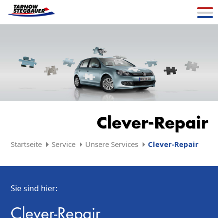
Clever-Repair
Startseite
Service
Unsere Services
Clever-Repair
Sie sind hier:
Clever-Repair