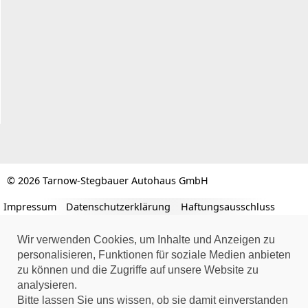
© 2026 Tarnow-Stegbauer Autohaus GmbH
Impressum
Datenschutzerklärung
Haftungsausschluss
Wir verwenden Cookies, um Inhalte und Anzeigen zu
personalisieren, Funktionen für soziale Medien anbieten
zu können und die Zugriffe auf unsere Website zu
analysieren.
Bitte lassen Sie uns wissen, ob sie damit einverstanden