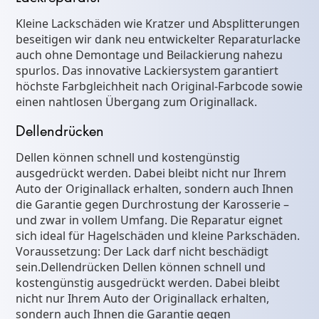
Kleine Lackschäden wie Kratzer und Absplitterungen
beseitigen wir dank neu entwickelter Reparaturlacke
auch ohne Demontage und Beilackierung nahezu
spurlos. Das innovative Lackiersystem garantiert
höchste Farbgleichheit nach Original-Farbcode sowie
einen nahtlosen Übergang zum Originallack.
Dellendrücken
Dellen können schnell und kostengünstig
ausgedrückt werden. Dabei bleibt nicht nur Ihrem
Auto der Originallack erhalten, sondern auch Ihnen
die Garantie gegen Durchrostung der Karosserie –
und zwar in vollem Umfang. Die Reparatur eignet
sich ideal für Hagelschäden und kleine Parkschäden.
Voraussetzung: Der Lack darf nicht beschädigt
sein.Dellendrücken Dellen können schnell und
kostengünstig ausgedrückt werden. Dabei bleibt
nicht nur Ihrem Auto der Originallack erhalten,
sondern auch Ihnen die Garantie gegen