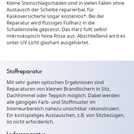
Kleine Steinschlagschäden sind in vielen Fällen ohne
Austausch der Scheibe reparierbar, für
Kaskoversicherte sogar kostenlos*. Bei der
Reparatur wird flüssiges Füllharz in die
Schadenstelle gepresst. Das Harz füllt selbst
mikroskopisch feine Risse aus. Abschließend wird es
unter UV-Licht glashart ausgehärtet.
Stoffreparatur
Mit sehr guten optischen Ergebnissen sind
Reparaturen von kleinen Brandlöchern in Sitz,
Dachhimmel oder Teppich möglich. Dabei werden
alle gängigen Farb- und Stoffmuster im
Interieurbereich nahezu unsichtbar rekonstruiert.
Ein kostspieliges Austauschen, z.B. von Sitzbezügen,
ist nicht erforderlich.
Lederreparatur