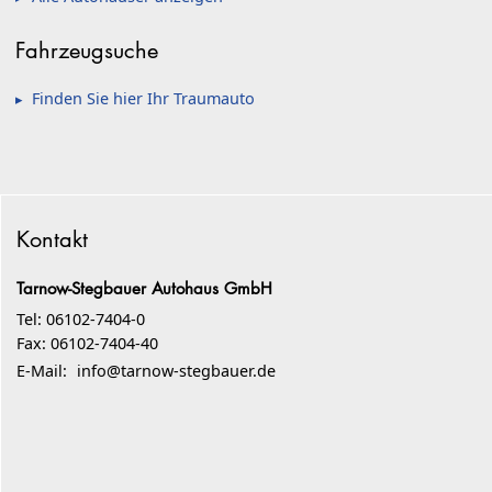
Fahrzeugsuche
Finden Sie hier Ihr Traumauto
Kontakt
Tarnow-Stegbauer Autohaus GmbH
Tel: 06102-7404-0
Fax: 06102-7404-40
E-Mail:
info@tarnow-stegbauer.de