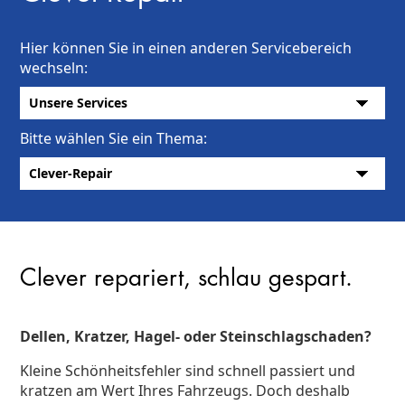
Hier können Sie in einen anderen Servicebereich
wechseln:
Bitte wählen Sie ein Thema:
Clever repariert, schlau gespart.
Dellen, Kratzer, Hagel- oder Steinschlagschaden?
Kleine Schönheitsfehler sind schnell passiert und
kratzen am Wert Ihres Fahrzeugs. Doch deshalb