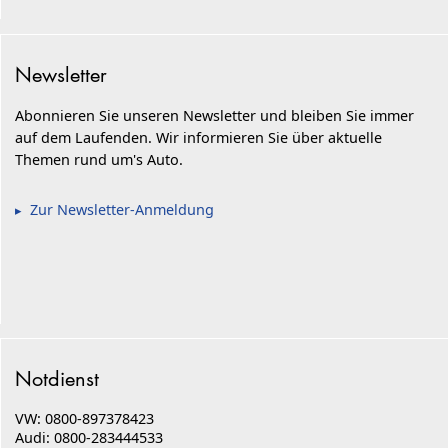
Newsletter
Abonnieren Sie unseren Newsletter und bleiben Sie immer
auf dem Laufenden. Wir informieren Sie über aktuelle
Themen rund um's Auto.
Zur Newsletter-Anmeldung
Notdienst
VW: 0800-897378423
Audi: 0800-283444533