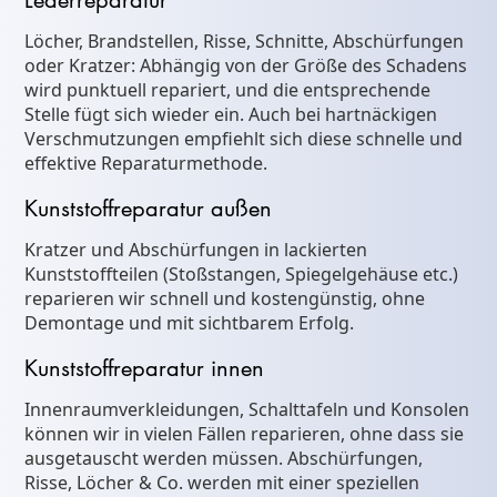
Löcher, Brandstellen, Risse, Schnitte, Abschürfungen
oder Kratzer: Abhängig von der Größe des Schadens
wird punktuell repariert, und die entsprechende
Stelle fügt sich wieder ein. Auch bei hartnäckigen
Verschmutzungen empfiehlt sich diese schnelle und
effektive Reparaturmethode.
Kunststoffreparatur außen
Kratzer und Abschürfungen in lackierten
Kunststoffteilen (Stoßstangen, Spiegelgehäuse etc.)
reparieren wir schnell und kostengünstig, ohne
Demontage und mit sichtbarem Erfolg.
Kunststoffreparatur innen
Innenraumverkleidungen, Schalttafeln und Konsolen
können wir in vielen Fällen reparieren, ohne dass sie
ausgetauscht werden müssen. Abschürfungen,
Risse, Löcher & Co. werden mit einer speziellen