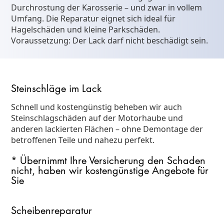
Durchrostung der Karosserie – und zwar in vollem
Umfang. Die Reparatur eignet sich ideal für
Hagelschäden und kleine Parkschäden.
Voraussetzung: Der Lack darf nicht beschädigt sein.
Steinschläge im Lack
Schnell und kostengünstig beheben wir auch
Steinschlagschäden auf der Motorhaube und
anderen lackierten Flächen – ohne Demontage der
betroffenen Teile und nahezu perfekt.
* Übernimmt Ihre Versicherung den Schaden
nicht, haben wir kostengünstige Angebote für
Sie
Scheibenreparatur