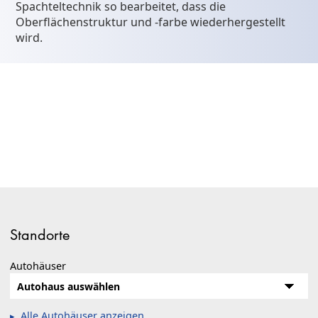
Spachteltechnik so bearbeitet, dass die
Oberflächenstruktur und -farbe wiederhergestellt
wird.
Standorte
Autohäuser
Alle Autohäuser anzeigen