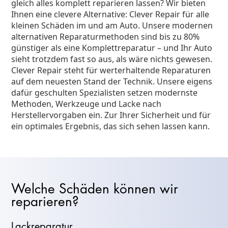
gleich alles komplett reparieren lassen? Wir bieten
Ihnen eine clevere Alternative: Clever Repair für alle
kleinen Schäden im und am Auto. Unsere modernen
alternativen Reparaturmethoden sind bis zu 80%
günstiger als eine Komplettreparatur – und Ihr Auto
sieht trotzdem fast so aus, als wäre nichts gewesen.
Clever Repair steht für werterhaltende Reparaturen
auf dem neuesten Stand der Technik. Unsere eigens
dafür geschulten Spezialisten setzen modernste
Methoden, Werkzeuge und Lacke nach
Herstellervorgaben ein. Zur Ihrer Sicherheit und für
ein optimales Ergebnis, das sich sehen lassen kann.
Welche Schäden können wir
reparieren?
Lackreparatur