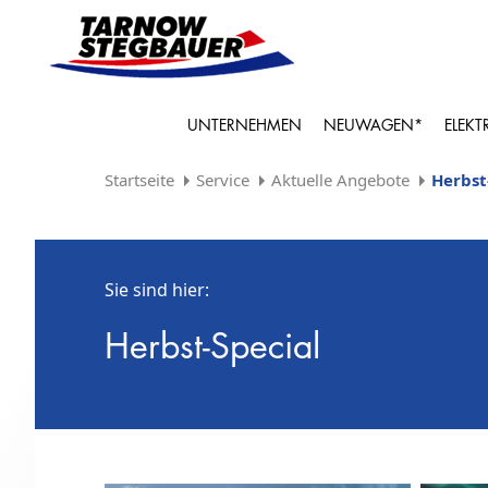
UNTERNEHMEN
NEUWAGEN*
ELEKT
Startseite
Service
Aktuelle Angebote
Herbst
Sie sind hier:
Herbst-Special