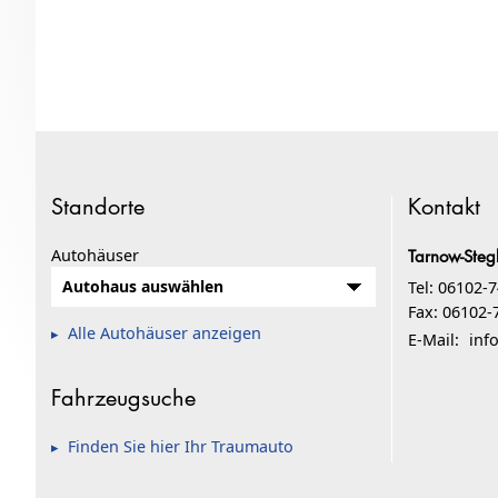
Standorte
Kontakt
Autohäuser
Tarnow-Ste
Tel: 06102-
Fax: 06102-
Alle Autohäuser anzeigen
E-Mail:
inf
Fahrzeugsuche
Finden Sie hier Ihr Traumauto