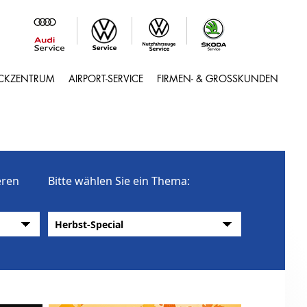
ACKZENTRUM
AIRPORT-SERVICE
FIRMEN- & GROSSKUNDEN
eren
Bitte wählen Sie ein Thema: