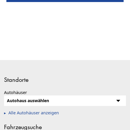
Standorte
Autohäuser
Alle Autohäuser anzeigen
Fahrzeugsuche