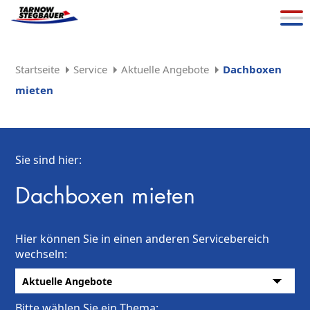
Startseite
Service
Aktuelle Angebote
Dachboxen
mieten
Sie sind hier:
Dachboxen mieten
Hier können Sie in einen anderen Servicebereich
wechseln:
Bitte wählen Sie ein Thema: