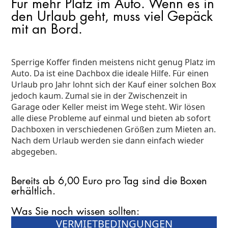
Für mehr Platz im Auto. Wenn es in
den Urlaub geht, muss viel Gepäck
mit an Bord.
Sperrige Koffer finden meistens nicht genug Platz im
Auto. Da ist eine Dachbox die ideale Hilfe. Für einen
Urlaub pro Jahr lohnt sich der Kauf einer solchen Box
jedoch kaum. Zumal sie in der Zwischenzeit in
Garage oder Keller meist im Wege steht. Wir lösen
alle diese Probleme auf einmal und bieten ab sofort
Dachboxen in verschiedenen Größen zum Mieten an.
Nach dem Urlaub werden sie dann einfach wieder
abgegeben.
Bereits ab 6,00 Euro pro Tag sind die Boxen
erhältlich.
Was Sie noch wissen sollten:
VERMIETBEDINGUNGEN