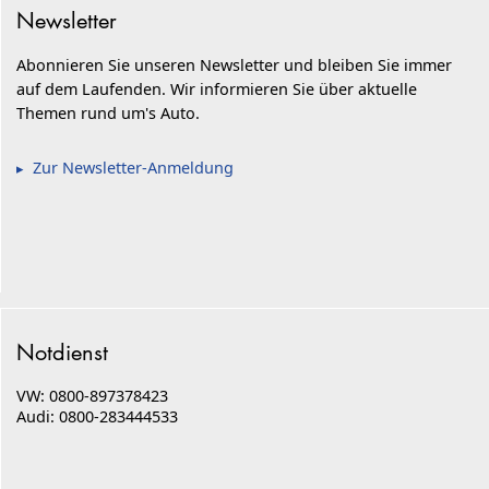
Newsletter
Abonnieren Sie unseren Newsletter und bleiben Sie immer
auf dem Laufenden. Wir informieren Sie über aktuelle
Themen rund um's Auto.
Zur Newsletter-Anmeldung
Notdienst
VW: 0800-897378423
Audi: 0800-283444533