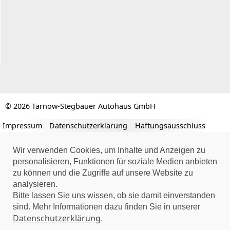
© 2026 Tarnow-Stegbauer Autohaus GmbH
Impressum
Datenschutzerklärung
Haftungsausschluss
Wir verwenden Cookies, um Inhalte und Anzeigen zu
personalisieren, Funktionen für soziale Medien anbieten
zu können und die Zugriffe auf unsere Website zu
analysieren.
Bitte lassen Sie uns wissen, ob sie damit einverstanden
sind. Mehr Informationen dazu finden Sie in unserer
Datenschutzerklärung
.