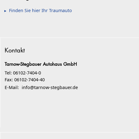
Finden Sie hier Ihr Traumauto
Kontakt
Tarnow-Stegbauer Autohaus GmbH
Tel: 06102-7404-0
Fax: 06102-7404-40
E-Mail:
info@tarnow-stegbauer.de