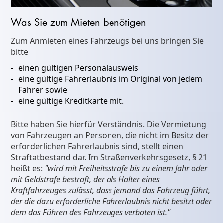
Was Sie zum Mieten benötigen
Zum Anmieten eines Fahrzeugs bei uns bringen Sie
bitte
einen gültigen Personalausweis
eine gültige Fahrerlaubnis im Original von jedem
Fahrer sowie
eine gültige Kreditkarte mit.
Bitte haben Sie hierfür Verständnis. Die Vermietung
von Fahrzeugen an Personen, die nicht im Besitz der
erforderlichen Fahrerlaubnis sind, stellt einen
Straftatbestand dar. Im Straßenverkehrsgesetz, § 21
heißt es:
"wird mit Freiheitsstrafe bis zu einem Jahr oder
mit Geldstrafe bestraft, der als Halter eines
Kraftfahrzeuges zulässt, dass jemand das Fahrzeug führt,
der die dazu erforderliche Fahrerlaubnis nicht besitzt oder
dem das Führen des Fahrzeuges verboten ist."