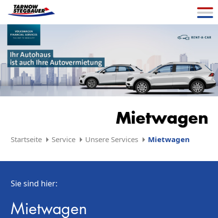
Mietwagen
Startseite
Service
Unsere Services
Mietwagen
Sie sind hier:
Mietwagen