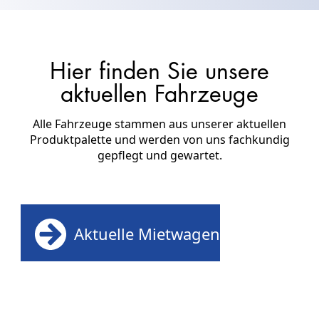
Hier finden Sie unsere
aktuellen Fahrzeuge
Alle Fahrzeuge stammen aus unserer aktuellen
Produktpalette und werden von uns fachkundig
gepflegt und gewartet.
Aktuelle Mietwagen