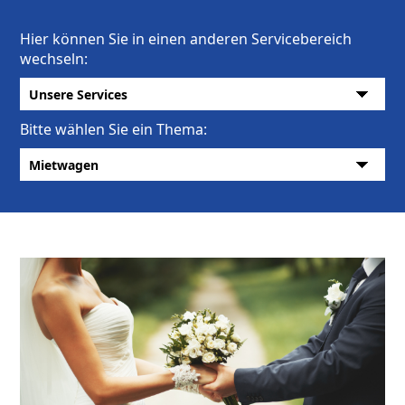
Hier können Sie in einen anderen Servicebereich
wechseln:
Bitte wählen Sie ein Thema: