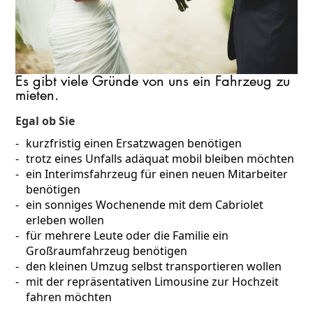
Es gibt viele Gründe von uns ein Fahrzeug zu
mieten.
Egal ob Sie
kurzfristig einen Ersatzwagen benötigen
trotz eines Unfalls adäquat mobil bleiben möchten
ein Interimsfahrzeug für einen neuen Mitarbeiter
benötigen
ein sonniges Wochenende mit dem Cabriolet
erleben wollen
für mehrere Leute oder die Familie ein
Großraumfahrzeug benötigen
den kleinen Umzug selbst transportieren wollen
mit der repräsentativen Limousine zur Hochzeit
fahren möchten