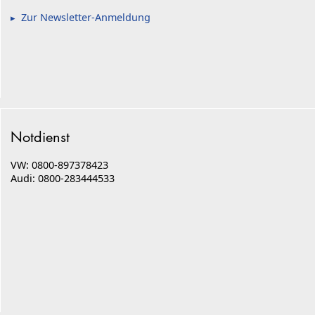
Zur Newsletter-Anmeldung
Notdienst
VW: 0800-897378423
Audi: 0800-283444533