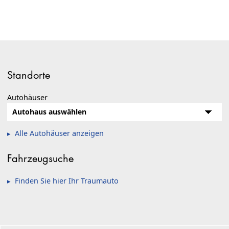
Standorte
Autohäuser
Alle Autohäuser anzeigen
Fahrzeugsuche
Finden Sie hier Ihr Traumauto