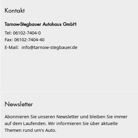
Kontakt
Tarnow-Stegbauer Autohaus GmbH
Tel: 06102-7404-0
Fax: 06102-7404-40
E-Mail:
info@tarnow-stegbauer.de
Newsletter
Abonnieren Sie unseren Newsletter und bleiben Sie immer
auf dem Laufenden. Wir informieren Sie über aktuelle
Themen rund um's Auto.