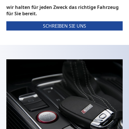
wir halten für jeden Zweck das richtige Fahrzeug
für Sie bereit.
SCHREIBEN SIE UNS