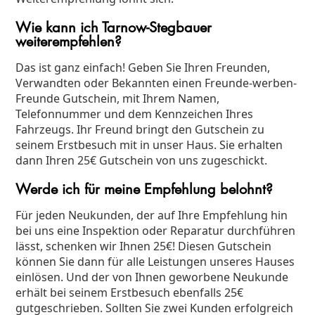
Wie kann ich Tarnow-Stegbauer
weiterempfehlen?
Das ist ganz einfach! Geben Sie Ihren Freunden,
Verwandten oder Bekannten einen Freunde-werben-
Freunde Gutschein, mit Ihrem Namen,
Telefonnummer und dem Kennzeichen Ihres
Fahrzeugs. Ihr Freund bringt den Gutschein zu
seinem Erstbesuch mit in unser Haus. Sie erhalten
dann Ihren 25€ Gutschein von uns zugeschickt.
Werde ich für meine Empfehlung belohnt?
Für jeden Neukunden, der auf Ihre Empfehlung hin
bei uns eine Inspektion oder Reparatur durchführen
lässt, schenken wir Ihnen 25€! Diesen Gutschein
können Sie dann für alle Leistungen unseres Hauses
einlösen. Und der von Ihnen geworbene Neukunde
erhält bei seinem Erstbesuch ebenfalls 25€
gutgeschrieben. Sollten Sie zwei Kunden erfolgreich