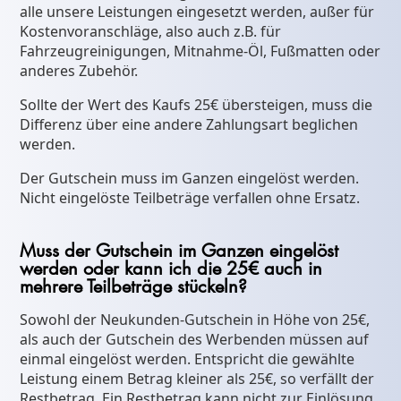
alle unsere Leistungen eingesetzt werden, außer für
Kostenvoranschläge, also auch z.B. für
Fahrzeugreinigungen, Mitnahme-Öl, Fußmatten oder
anderes Zubehör.
Sollte der Wert des Kaufs 25€ übersteigen, muss die
Differenz über eine andere Zahlungsart beglichen
werden.
Der Gutschein muss im Ganzen eingelöst werden.
Nicht eingelöste Teilbeträge verfallen ohne Ersatz.
Muss der Gutschein im Ganzen eingelöst
werden oder kann ich die 25€ auch in
mehrere Teilbeträge stückeln?
Sowohl der Neukunden-Gutschein in Höhe von 25€,
als auch der Gutschein des Werbenden müssen auf
einmal eingelöst werden. Entspricht die gewählte
Leistung einem Betrag kleiner als 25€, so verfällt der
Restbetrag. Ein Restbetrag kann nicht zur Einlösung