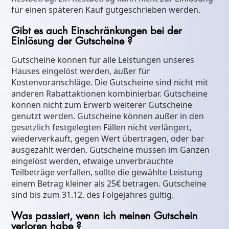
für einen späteren Kauf gutgeschrieben werden.
Gibt es auch Einschränkungen bei der
Einlösung der Gutscheine ?
Gutscheine können für alle Leistungen unseres
Hauses eingelöst werden, außer für
Kostenvoranschläge. Die Gutscheine sind nicht mit
anderen Rabattaktionen kombinierbar. Gutscheine
können nicht zum Erwerb weiterer Gutscheine
genutzt werden. Gutscheine können außer in den
gesetzlich festgelegten Fällen nicht verlängert,
wiederverkauft, gegen Wert übertragen, oder bar
ausgezahlt werden. Gutscheine müssen im Ganzen
eingelöst werden, etwaige unverbrauchte
Teilbeträge verfallen, sollte die gewählte Leistung
einem Betrag kleiner als 25€ betragen. Gutscheine
sind bis zum 31.12. des Folgejahres gültig.
Was passiert, wenn ich meinen Gutschein
verloren habe ?