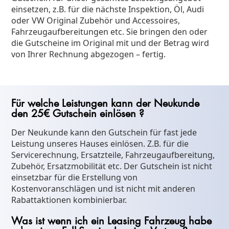
einsetzen, z.B. für die nächste Inspektion, Öl, Audi
oder VW Original Zubehör und Accessoires,
Fahrzeugaufbereitungen etc. Sie bringen den oder
die Gutscheine im Original mit und der Betrag wird
von Ihrer Rechnung abgezogen – fertig.
Für welche Leistungen kann der Neukunde
den 25€ Gutschein einlösen ?
Der Neukunde kann den Gutschein für fast jede
Leistung unseres Hauses einlösen. Z.B. für die
Servicerechnung, Ersatzteile, Fahrzeugaufbereitung,
Zubehör, Ersatzmobilität etc. Der Gutschein ist nicht
einsetzbar für die Erstellung von
Kostenvoranschlägen und ist nicht mit anderen
Rabattaktionen kombinierbar.
Was ist wenn ich ein Leasing Fahrzeug habe