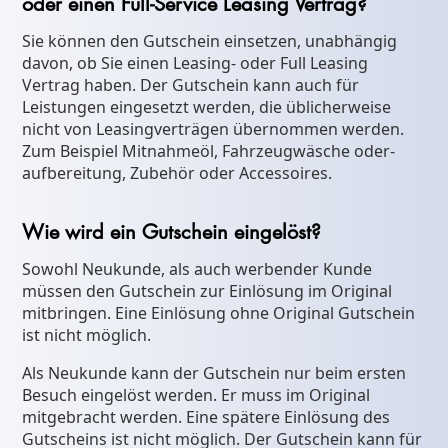
oder einen Full-Service Leasing Vertrag?
Sie können den Gutschein einsetzen, unabhängig
davon, ob Sie einen Leasing- oder Full Leasing
Vertrag haben. Der Gutschein kann auch für
Leistungen eingesetzt werden, die üblicherweise
nicht von Leasingverträgen übernommen werden.
Zum Beispiel Mitnahmeöl, Fahrzeugwäsche oder-
aufbereitung, Zubehör oder Accessoires.
Wie wird ein Gutschein eingelöst?
Sowohl Neukunde, als auch werbender Kunde
müssen den Gutschein zur Einlösung im Original
mitbringen. Eine Einlösung ohne Original Gutschein
ist nicht möglich.
Als Neukunde kann der Gutschein nur beim ersten
Besuch eingelöst werden. Er muss im Original
mitgebracht werden. Eine spätere Einlösung des
Gutscheins ist nicht möglich. Der Gutschein kann für