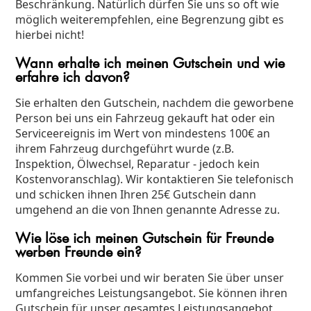
Beschränkung. Natürlich dürfen Sie uns so oft wie
möglich weiterempfehlen, eine Begrenzung gibt es
hierbei nicht!
Wann erhalte ich meinen Gutschein und wie
erfahre ich davon?
Sie erhalten den Gutschein, nachdem die geworbene
Person bei uns ein Fahrzeug gekauft hat oder ein
Serviceereignis im Wert von mindestens 100€ an
ihrem Fahrzeug durchgeführt wurde (z.B.
Inspektion, Ölwechsel, Reparatur - jedoch kein
Kostenvoranschlag). Wir kontaktieren Sie telefonisch
und schicken ihnen Ihren 25€ Gutschein dann
umgehend an die von Ihnen genannte Adresse zu.
Wie löse ich meinen Gutschein für Freunde
werben Freunde ein?
Kommen Sie vorbei und wir beraten Sie über unser
umfangreiches Leistungsangebot. Sie können ihren
Gutschein für unser gesamtes Leistungsangebot