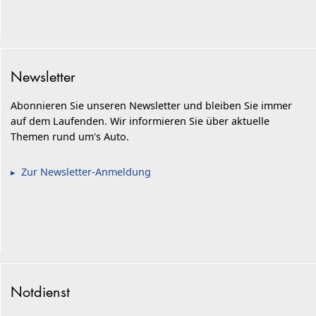
Newsletter
Abonnieren Sie unseren Newsletter und bleiben Sie immer
auf dem Laufenden. Wir informieren Sie über aktuelle
Themen rund um's Auto.
Zur Newsletter-Anmeldung
Notdienst