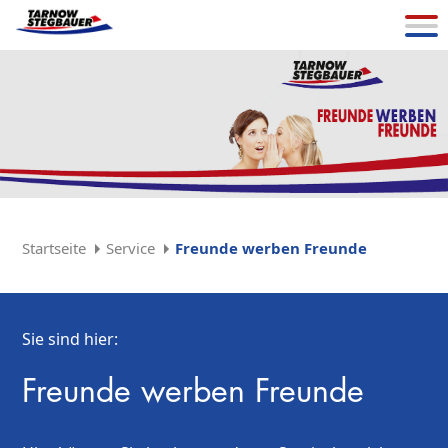
Startseite
Service
Freunde werben Freunde
Sie sind hier:
Freunde werben Freunde