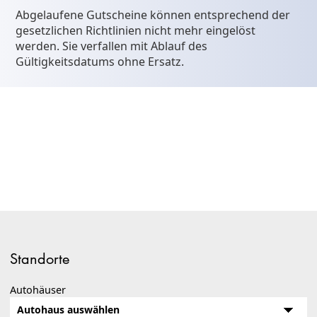
Abgelaufene Gutscheine können entsprechend der
gesetzlichen Richtlinien nicht mehr eingelöst
werden. Sie verfallen mit Ablauf des
Gültigkeitsdatums ohne Ersatz.
Standorte
Autohäuser