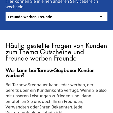
Hier können Sie in einen anderen Servicebereich
wechseln:
Häufig gestellte Fragen von Kunden
zum Thema Gutscheine und
Freunde werben Freunde
Wer kann bei Tarnow-Stegbauer Kunden
werben?
Bei Tarnow-Stegbauer kann jeder werben, der
bereits über ein Kundenkonto verfügt. Wenn Sie also
mit unseren Leistungen zufrieden sind, dann
empfehlen Sie uns doch Ihren Freunden,
Verwandten oder Ihren Bekannten. Jede
Weiterempfehlung lohnt sich!