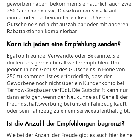
geworben haben, bekommen Sie natürlich auch zwei
25€ Gutscheine usw., Diese können Sie alle auf
einmal oder nacheinander einlösen. Unsere
Gutscheine sind nicht auszahlbar oder mit anderen
Rabattaktionen kombinierbar.
Kann ich jedem eine Empfehlung senden?
Egal ob Freunde, Verwandte oder Bekannte, Sie
dürfen uns gerne überall weiterempfehlen. Um
jedoch in den Genuss des Gutscheins in Höhe von
25€ zu kommen, ist es erforderlich, dass der
Geworbene noch nicht über ein Kundenkonto bei
Tarnow-Stegbauer verfügt. Die Gutschrift kann nur
dann erfolgen, wenn der Neukunde auf Geheiß der
Freundschaftswerbung bei uns ein Fahrzeug kauft
oder sein Fahrzeug zu einem Serviceaufenthalt gibt.
Ist die Anzahl der Empfehlungen begrenzt?
Wie bei der Anzahl der Freude gibt es auch hier keine