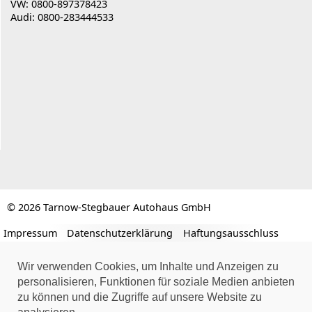
VW: 0800-897378423
Audi: 0800-283444533
© 2026 Tarnow-Stegbauer Autohaus GmbH
Impressum
Datenschutzerklärung
Haftungsausschluss
Wir verwenden Cookies, um Inhalte und Anzeigen zu
personalisieren, Funktionen für soziale Medien anbieten
zu können und die Zugriffe auf unsere Website zu