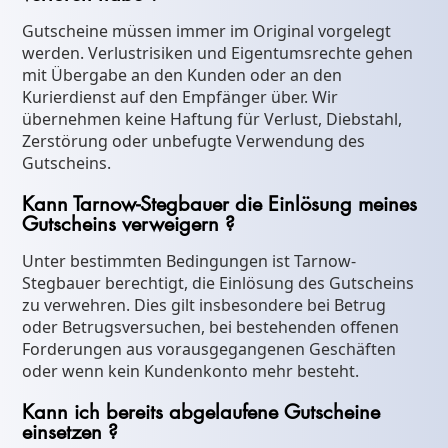
Gutscheine müssen immer im Original vorgelegt
werden. Verlustrisiken und Eigentumsrechte gehen
mit Übergabe an den Kunden oder an den
Kurierdienst auf den Empfänger über. Wir
übernehmen keine Haftung für Verlust, Diebstahl,
Zerstörung oder unbefugte Verwendung des
Gutscheins.
Kann Tarnow-Stegbauer die Einlösung meines
Gutscheins verweigern ?
Unter bestimmten Bedingungen ist Tarnow-
Stegbauer berechtigt, die Einlösung des Gutscheins
zu verwehren. Dies gilt insbesondere bei Betrug
oder Betrugsversuchen, bei bestehenden offenen
Forderungen aus vorausgegangenen Geschäften
oder wenn kein Kundenkonto mehr besteht.
Kann ich bereits abgelaufene Gutscheine
einsetzen ?