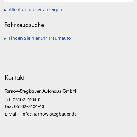
Alle Autohäuser anzeigen
Fahrzeugsuche
Finden Sie hier Ihr Traumauto
Kontakt
Tarnow-Stegbauer Autohaus GmbH
Tel: 06102-7404-0
Fax: 06102-7404-40
E-Mail:
info@tarnow-stegbauer.de