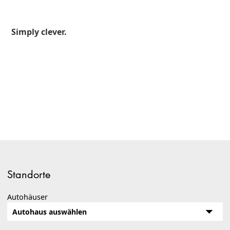
Simply clever.
Standorte
Autohäuser