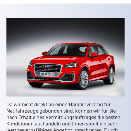
Da wir nicht direkt an einen Händlervertrag für
Neufahrzeuge gebunden sind, können wir für Sie
nach Erhalt eines Vermittlungsauftrages die besten
Konditionen aushandeln und Ihnen somit ein sehr
wettbewerbsfähiges Angebot unterbreiten. Durch