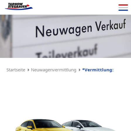
Startseite
Neuwagenvermittlung
*Vermittlung: