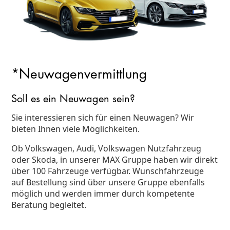
*Neuwagenvermittlung
Soll es ein Neuwagen sein?
Sie interessieren sich für einen Neuwagen? Wir
bieten Ihnen viele Möglichkeiten.
Ob Volkswagen, Audi, Volkswagen Nutzfahrzeug
oder Skoda, in unserer MAX Gruppe haben wir direkt
über 100 Fahrzeuge verfügbar. Wunschfahrzeuge
auf Bestellung sind über unsere Gruppe ebenfalls
möglich und werden immer durch kompetente
Beratung begleitet.