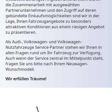
die Zusammenarbeit mit ausgewählten
Partnerunternehmen und den Zugriff auf deren
gebündelte Einkaufsmöglichkeiten sind wir in der
Lage, Ihnen Fahrzeugangebote zu besonders
attraktiven Konditionen aus einem riesigen Angebot
zu präsentieren.
Als Audi-, Volkswagen- und Volkswagen-
Nutzfahrzeuge Service-Partner stehen wir Ihnen in
allen Fragen rund um Ihr Fahrzeug zur Verfügung.
Auch wenn der Service zentral im Mittelpunkt steht,
fragen Sie uns bitte nach Ihrem Neuwagen-
Wunschmodell.
Wir erfüllen Träume!