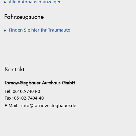
Alle Autohäuser anzeigen
Fahrzeugsuche
Finden Sie hier Ihr Traumauto
Kontakt
Tarnow-Stegbauer Autohaus GmbH
Tel: 06102-7404-0
Fax: 06102-7404-40
E-Mail:
info@tarnow-stegbauer.de