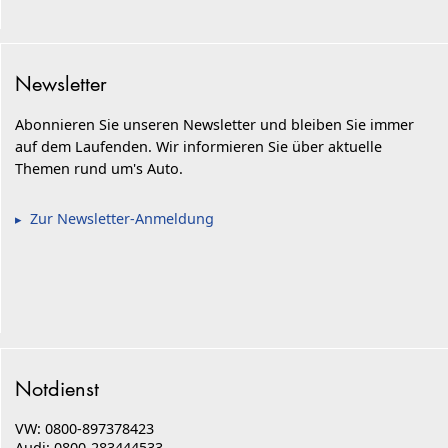
Newsletter
Abonnieren Sie unseren Newsletter und bleiben Sie immer
auf dem Laufenden. Wir informieren Sie über aktuelle
Themen rund um's Auto.
Zur Newsletter-Anmeldung
Notdienst
VW: 0800-897378423
Audi: 0800-283444533