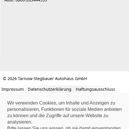
© 2026 Tarnow-Stegbauer Autohaus GmbH
Impressum
Datenschutzerklärung
Haftungsausschluss
Wir verwenden Cookies, um Inhalte und Anzeigen zu
personalisieren, Funktionen für soziale Medien anbieten
zu können und die Zugriffe auf unsere Website zu
analysieren.
Bitte lassen Sie uns wissen, ob sie damit einverstanden