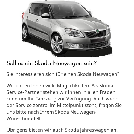
Soll es ein Skoda Neuwagen sein?
Sie interessieren sich für einen Skoda Neuwagen?
Wir bieten Ihnen viele Möglichkeiten. Als Skoda
Service-Partner stehen wir Ihnen in allen Fragen
rund um Ihr Fahrzeug zur Verfügung. Auch wenn
der Service zentral im Mittelpunkt steht, fragen Sie
uns bitte nach Ihrem Skoda Neuwagen-
Wunschmodell.
Übrigens bieten wir auch Skoda Jahreswagen an.