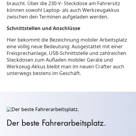
braucht. Über die 230-V- Steckdose am Fahrersitz
können sowohl Laptop- als auch Werkzeugakkus
zwischen den Terminen aufgeladen werden.
Schnittstellen und Anschlüsse
Hier bekommt die Bezeichnung mobiler Arbeitsplatz
eine völlig neue Bedeutung: Ausgestattet mit einer
Freisprechanlage, USB-Schnittstelle und zahlreichen
Steckdosen zum Aufladen mobiler Geräte und
Werkzeug-Akkus bleibt man im neuen Crafter auch
unterwegs bestens im Geschäft.
Der beste Fahrerarbeitsplatz.