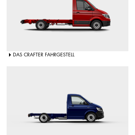
DAS CRAFTER FAHRGESTELL