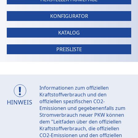
KONFIGURATOR
KATALOG
PREISLISTE
Informationen zum offiziellen
Kraftstoffverbrauch und den
HINWEIS
offiziellen spezifischen CO2-
Emissionen und gegebenenfalls zum
Stromverbrauch neuer PKW können
dem "Leitfaden über den offiziellen
Kraftstoffverbrauch, die offiziellen
CO2-Emissionen und den offiziellen