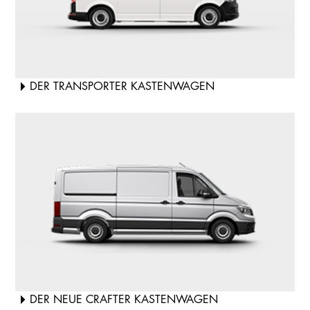
DER TRANSPORTER KASTENWAGEN
DER NEUE CRAFTER KASTENWAGEN