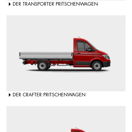
DER TRANSPORTER PRITSCHENWAGEN
DER CRAFTER PRITSCHENWAGEN