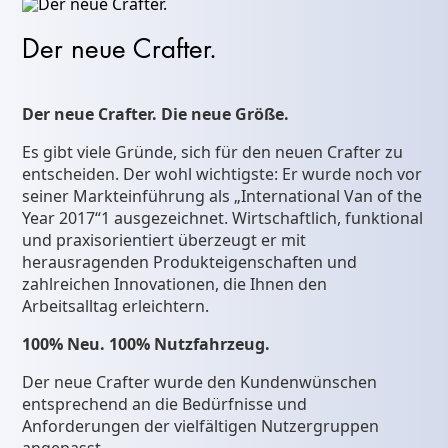
Der neue Crafter.
Der neue Crafter. Die neue Größe.
Es gibt viele Gründe, sich für den neuen Crafter zu
entscheiden. Der wohl wichtigste: Er wurde noch vor
seiner Markteinführung als „International Van of the
Year 2017“
1
ausgezeichnet. Wirtschaftlich, funktional
und praxisorientiert überzeugt er mit
herausragenden Produkteigenschaften und
zahlreichen Innovationen, die Ihnen den
Arbeitsalltag erleichtern.
100% Neu. 100% Nutzfahrzeug.
Der neue Crafter wurde den Kundenwünschen
entsprechend an die Bedürfnisse und
Anforderungen der vielfältigen Nutzergruppen