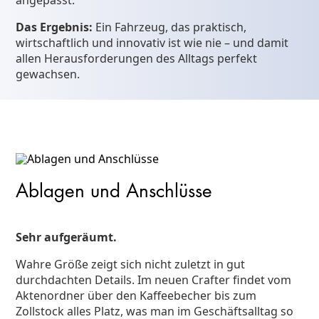
angepasst.
Das Ergebnis:
Ein Fahrzeug, das praktisch,
wirtschaftlich und innovativ ist wie nie – und damit
allen Herausforderungen des Alltags perfekt
gewachsen.
Ablagen und Anschlüsse
Sehr aufgeräumt.
Wahre Größe zeigt sich nicht zuletzt in gut
durchdachten Details. Im neuen Crafter findet vom
Aktenordner über den Kaffeebecher bis zum
Zollstock alles Platz, was man im Geschäftsalltag so