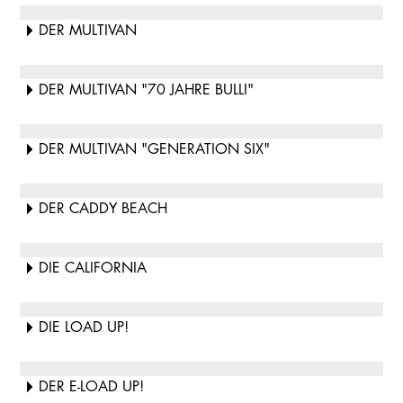
DER MULTIVAN
DER MULTIVAN "70 JAHRE BULLI"
DER MULTIVAN "GENERATION SIX"
DER CADDY BEACH
DIE CALIFORNIA
DIE LOAD UP!
DER E-LOAD UP!