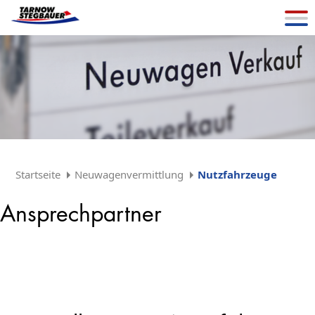
Startseite
Neuwagenvermittlung
Nutzfahrzeuge
Ansprechpartner