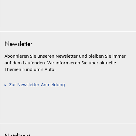
Newsletter
Abonnieren Sie unseren Newsletter und bleiben Sie immer
auf dem Laufenden. Wir informieren Sie über aktuelle
Themen rund um's Auto.
Zur Newsletter-Anmeldung