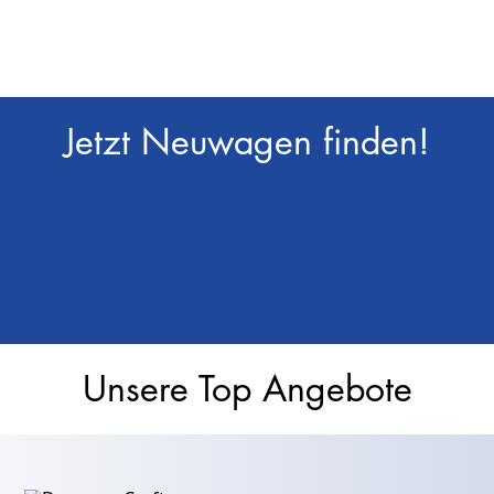
Jetzt Neuwagen finden!
Unsere Top Angebote