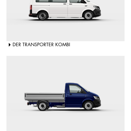
DER TRANSPORTER KOMBI