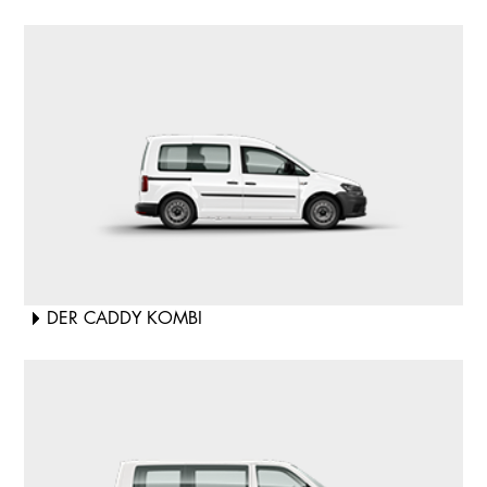
DER CADDY KOMBI