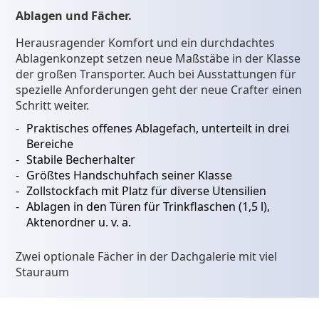
Ablagen und Fächer.
Herausragender Komfort und ein durchdachtes
Ablagenkonzept setzen neue Maßstäbe in der Klasse
der großen Transporter. Auch bei Ausstattungen für
spezielle Anforderungen geht der neue Crafter einen
Schritt weiter.
Praktisches offenes Ablagefach, unterteilt in drei
Bereiche
Stabile Becherhalter
Größtes Handschuhfach seiner Klasse
Zollstockfach mit Platz für diverse Utensilien
Ablagen in den Türen für Trinkflaschen (1,5 l),
Aktenordner u. v. a.
Zwei optionale Fächer in der Dachgalerie mit viel
Stauraum