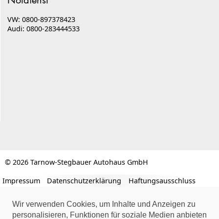
Notdienst
VW: 0800-897378423
Audi: 0800-283444533
© 2026 Tarnow-Stegbauer Autohaus GmbH
Impressum
Datenschutzerklärung
Haftungsausschluss
Wir verwenden Cookies, um Inhalte und Anzeigen zu
personalisieren, Funktionen für soziale Medien anbieten