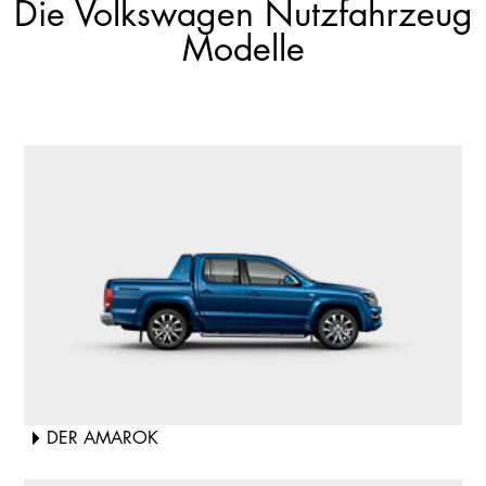
Die Volkswagen Nutzfahrzeug
Modelle
DER AMAROK