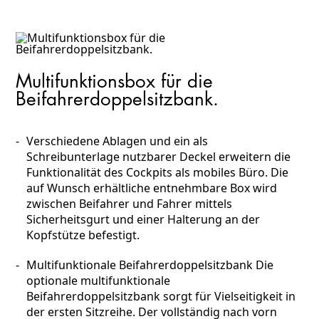
Multifunktionsbox für die
Beifahrerdoppelsitzbank.
Verschiedene Ablagen und ein als
Schreibunterlage nutzbarer Deckel erweitern die
Funktionalität des Cockpits als mobiles Büro. Die
auf Wunsch erhältliche entnehmbare Box wird
zwischen Beifahrer und Fahrer mittels
Sicherheitsgurt und einer Halterung an der
Kopfstütze befestigt.
Multifunktionale Beifahrerdoppelsitzbank Die
optionale multifunktionale
Beifahrerdoppelsitzbank sorgt für Vielseitigkeit in
der ersten Sitzreihe. Der vollständig nach vorn