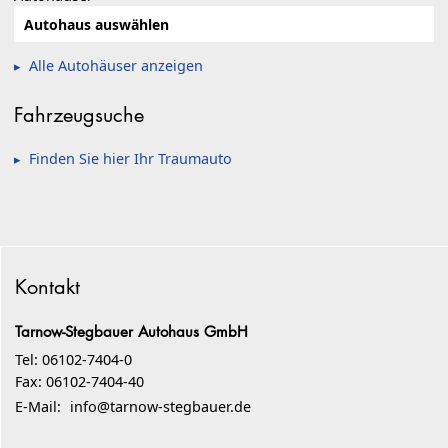
Alle Autohäuser anzeigen
Fahrzeugsuche
Finden Sie hier Ihr Traumauto
Kontakt
Tarnow-Stegbauer Autohaus GmbH
Tel: 06102-7404-0
Fax: 06102-7404-40
E-Mail:
info@tarnow-stegbauer.de