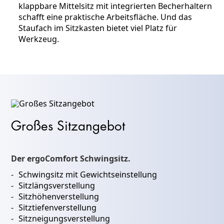
klappbare Mittelsitz mit integrierten Becherhaltern
schafft eine praktische Arbeitsfläche. Und das
Staufach im Sitzkasten bietet viel Platz für
Werkzeug.
Großes Sitzangebot
Der ergoComfort Schwingsitz.
Schwingsitz mit Gewichtseinstellung
Sitzlängsverstellung
Sitzhöhenverstellung
Sitztiefenverstellung
Sitzneigungsverstellung