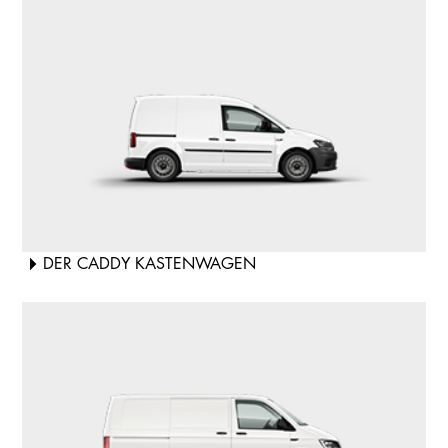
DER CADDY KASTENWAGEN