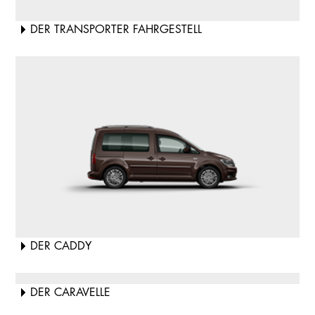
DER TRANSPORTER FAHRGESTELL
DER CADDY
DER CARAVELLE