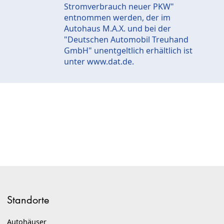
Stromverbrauch neuer PKW"
entnommen werden, der im
Autohaus M.A.X. und bei der
"Deutschen Automobil Treuhand
GmbH" unentgeltlich erhältlich ist
unter
www.dat.de
.
Standorte
Autohäuser