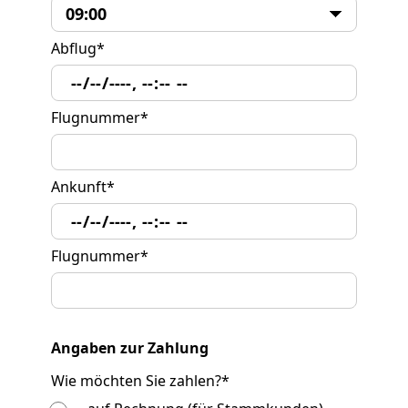
Abflug
*
Flugnummer
*
Ankunft
*
Flugnummer
*
Angaben zur Zahlung
Wie möchten Sie zahlen?
*