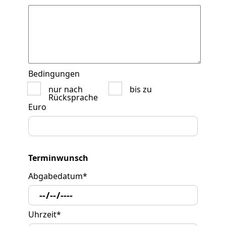
Bedingungen
nur nach
bis zu
Rücksprache
Euro
Terminwunsch
Abgabedatum
*
Uhrzeit
*