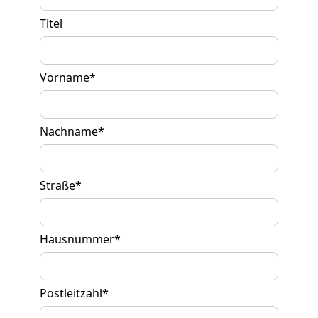
Titel
Vorname
*
Nachname
*
Straße
*
Hausnummer
*
Postleitzahl
*