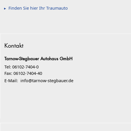
Finden Sie hier Ihr Traumauto
Kontakt
Tarnow-Stegbauer Autohaus GmbH
Tel: 06102-7404-0
Fax: 06102-7404-40
E-Mail:
info@tarnow-stegbauer.de