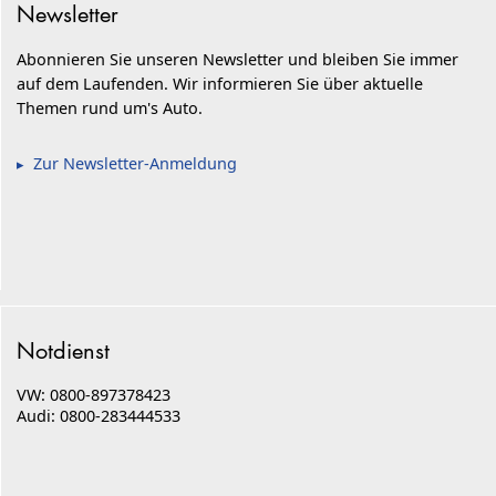
Newsletter
Abonnieren Sie unseren Newsletter und bleiben Sie immer
auf dem Laufenden. Wir informieren Sie über aktuelle
Themen rund um's Auto.
Zur Newsletter-Anmeldung
Notdienst
VW: 0800-897378423
Audi: 0800-283444533