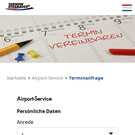
Startseite
Airport-Service
Terminanfrage
Airport-Service
Persönliche Daten
Anrede