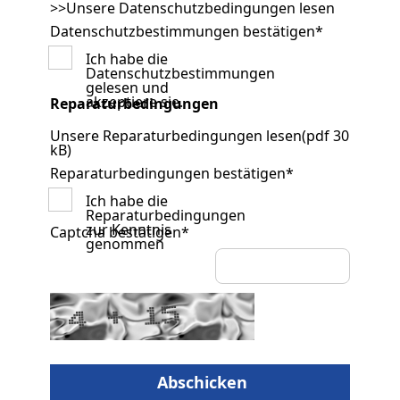
>>Unsere Datenschutzbedingungen lesen
Datenschutzbestimmungen bestätigen
*
Ich habe die
Datenschutzbestimmungen
gelesen und
akzeptiere sie.
Reparaturbedingungen
Unsere Reparaturbedingungen lesen(pdf 30
kB)
Reparaturbedingungen bestätigen
*
Ich habe die
Reparaturbedingungen
zur Kenntnis
Captcha bestätigen
*
genommen