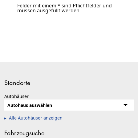
Felder mit einem * sind Pflichtfelder und
müssen ausgefüllt werden
Standorte
Autohäuser
Alle Autohäuser anzeigen
Fahrzeugsuche