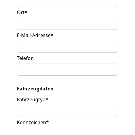
Ort
*
E-Mail-Adresse
*
Telefon
Fahrzeugdaten
Fahrzeugtyp
*
Kennzeichen
*