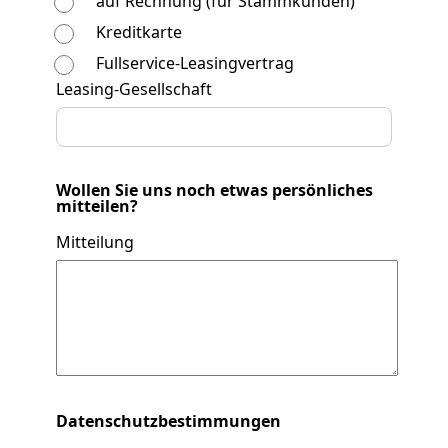
auf Rechnung (für Stammkunden)
Kreditkarte
Fullservice-Leasingvertrag
Leasing-Gesellschaft
Wollen Sie uns noch etwas persönliches
mitteilen?
Mitteilung
Datenschutzbestimmungen