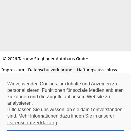
© 2026 Tarnow-Stegbauer Autohaus GmbH
Impressum
Datenschutzerklärung
Haftungsausschluss
Wir verwenden Cookies, um Inhalte und Anzeigen zu
personalisieren, Funktionen für soziale Medien anbieten
zu können und die Zugriffe auf unsere Website zu
analysieren.
Bitte lassen Sie uns wissen, ob sie damit einverstanden
sind. Mehr Informationen dazu finden Sie in unserer
Datenschutzerklärung
.